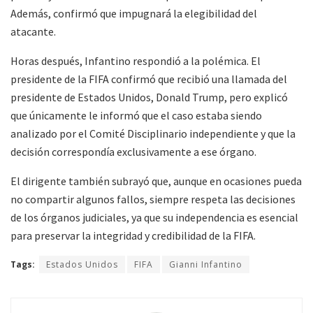
Además, confirmó que impugnará la elegibilidad del
atacante.
Horas después, Infantino respondió a la polémica. El
presidente de la FIFA confirmó que recibió una llamada del
presidente de Estados Unidos, Donald Trump, pero explicó
que únicamente le informó que el caso estaba siendo
analizado por el Comité Disciplinario independiente y que la
decisión correspondía exclusivamente a ese órgano.
El dirigente también subrayó que, aunque en ocasiones pueda
no compartir algunos fallos, siempre respeta las decisiones
de los órganos judiciales, ya que su independencia es esencial
para preservar la integridad y credibilidad de la FIFA.
Tags:
Estados Unidos
FIFA
Gianni Infantino