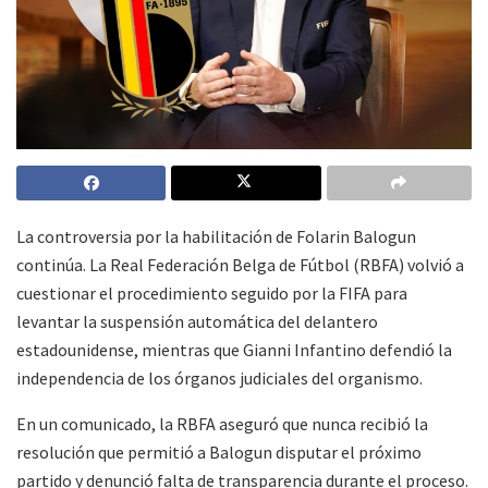
La controversia por la habilitación de Folarin Balogun
continúa. La Real Federación Belga de Fútbol (RBFA) volvió a
cuestionar el procedimiento seguido por la FIFA para
levantar la suspensión automática del delantero
estadounidense, mientras que Gianni Infantino defendió la
independencia de los órganos judiciales del organismo.
En un comunicado, la RBFA aseguró que nunca recibió la
resolución que permitió a Balogun disputar el próximo
partido y denunció falta de transparencia durante el proceso.