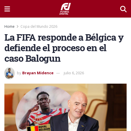
Home
Copa del Mundo 2026
La FIFA responde a Bélgica y
defiende el proceso en el
caso Balogun
by
Brayan Midence
julio 6, 2026