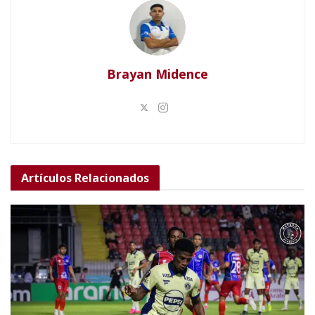
Brayan Midence
Artículos
Relacionados