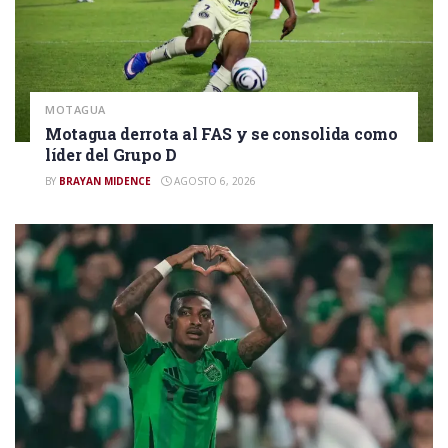
MOTAGUA
Motagua derrota al FAS y se consolida como
líder del Grupo D
BY
BRAYAN MIDENCE
AGOSTO 6, 2026