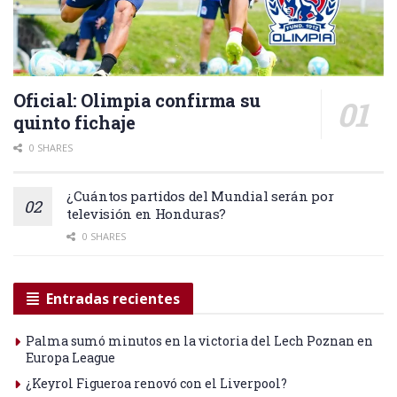
Oficial: Olimpia confirma su
quinto fichaje
0 SHARES
¿Cuántos partidos del Mundial serán por
televisión en Honduras?
0 SHARES
Entradas recientes
Palma sumó minutos en la victoria del Lech Poznan en
Europa League
¿Keyrol Figueroa renovó con el Liverpool?