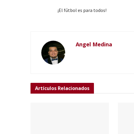
¡El fútbol es para todos!
Angel Medina
Artículos
Relacionados