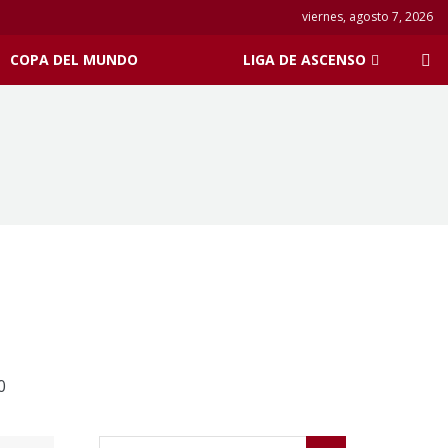
viernes, agosto 7, 2026
COPA DEL MUNDO
LIGA DE ASCENSO
0