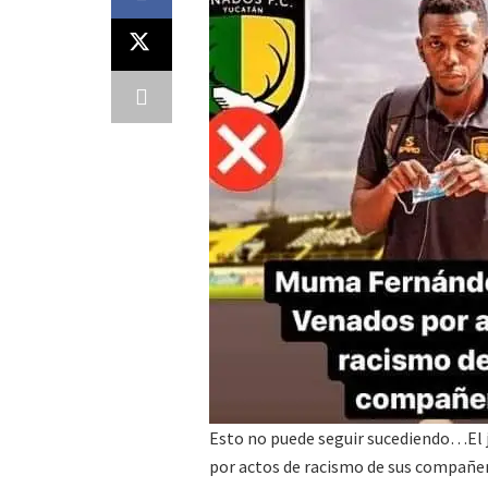
Esto no puede seguir sucediendo…El j
por actos de racismo de sus compañe