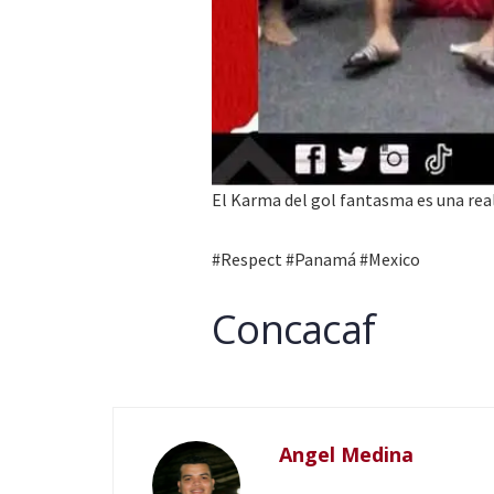
El Karma del gol fantasma es una rea
#Respect #Panamá #Mexico
Concacaf
Angel Medina