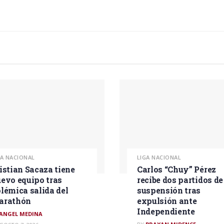
GA NACIONAL
LIGA NACIONAL
istian Sacaza tiene
Carlos “Chuy” Pérez
evo equipo tras
recibe dos partidos de
lémica salida del
suspensión tras
arathón
expulsión ante
Independiente
ANGEL MEDINA