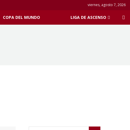
viernes, agosto 7, 2026
COPA DEL MUNDO
LIGA DE ASCENSO