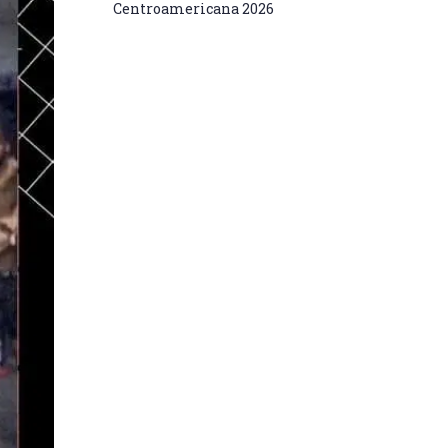
Centroamericana 2026