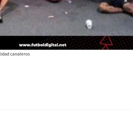
lidad canaleros