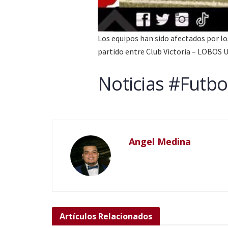
Los equipos han sido afectados por lo
partido entre Club Victoria – LOBOS 
Noticias #Futbol
Angel Medina
Artículos
Relacionados