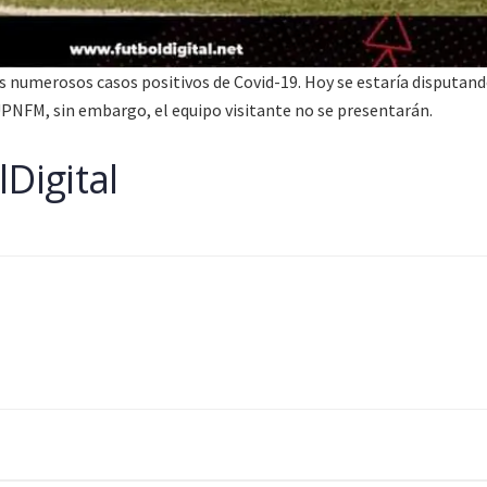
s numerosos casos positivos de Covid-19. Hoy se estaría disputand
UPNFM, sin embargo, el equipo visitante no se presentarán.
Digital