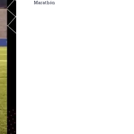
Marathón