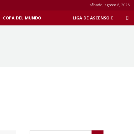
sábado, agosto 8, 2026
COPA DEL MUNDO
LIGA DE ASCENSO