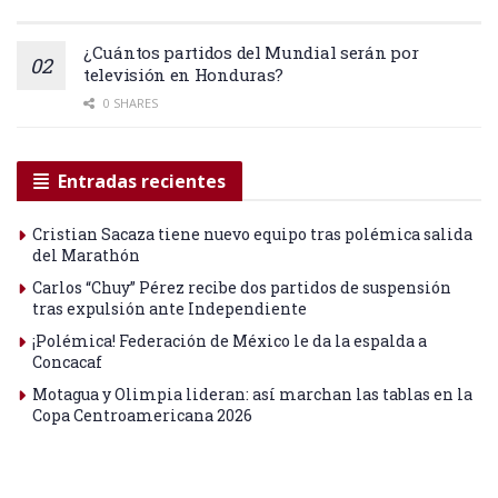
¿Cuántos partidos del Mundial serán por
televisión en Honduras?
0 SHARES
Entradas recientes
Cristian Sacaza tiene nuevo equipo tras polémica salida
del Marathón
Carlos “Chuy” Pérez recibe dos partidos de suspensión
tras expulsión ante Independiente
¡Polémica! Federación de México le da la espalda a
Concacaf
Motagua y Olimpia lideran: así marchan las tablas en la
Copa Centroamericana 2026