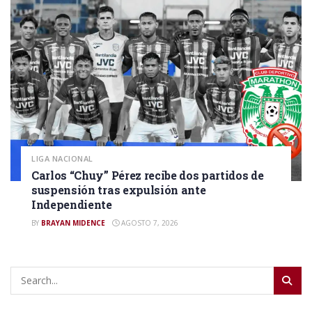
LIGA NACIONAL
Carlos “Chuy” Pérez recibe dos partidos de
suspensión tras expulsión ante
Independiente
BY
BRAYAN MIDENCE
AGOSTO 7, 2026