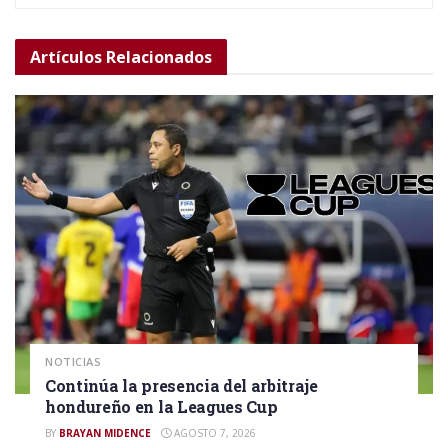
Artículos
Relacionados
NOTICIAS
Continúa la presencia del arbitraje
hondureño en la Leagues Cup
BY
BRAYAN MIDENCE
AGOSTO 7, 2026