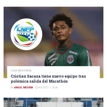
LIGA NACIONAL
Cristian Sacaza tiene nuevo equipo tras
polémica salida del Marathón
BY
ANGEL MEDINA
AGOSTO 7, 2026