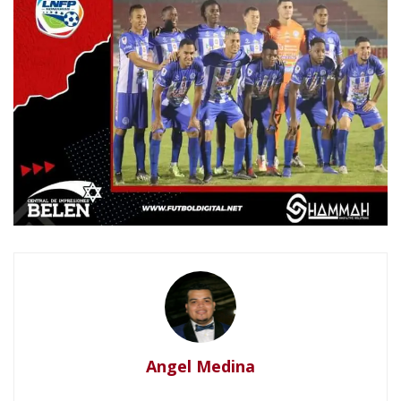
Angel Medina