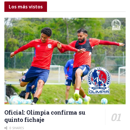
Los más vistos
Oficial: Olimpia confirma su
quinto fichaje
0 SHARES