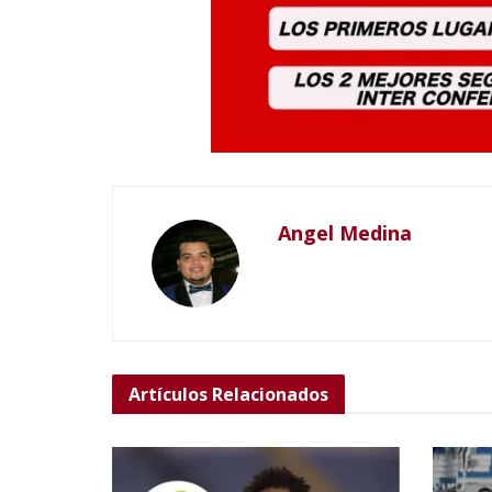
Angel Medina
Artículos
Relacionados