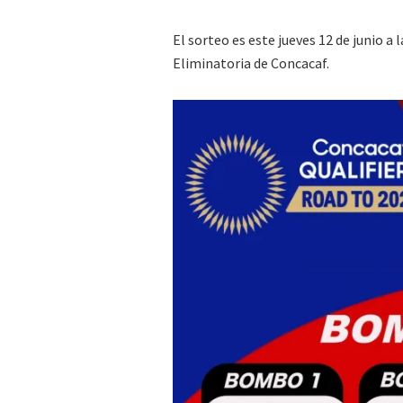
El sorteo es este jueves 12 de junio a
Eliminatoria de Concacaf.