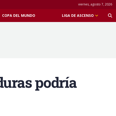
viernes, agosto 7, 2026
COPA DEL MUNDO
LIGA DE ASCENSO
duras podría