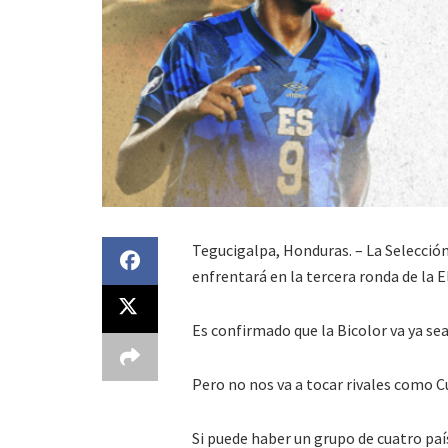
Tegucigalpa, Honduras. – La Selección
enfrentará en la tercera ronda de la E
Es confirmado que la Bicolor va ya se
Pero no nos va a tocar rivales como 
Si puede haber un grupo de cuatro pa