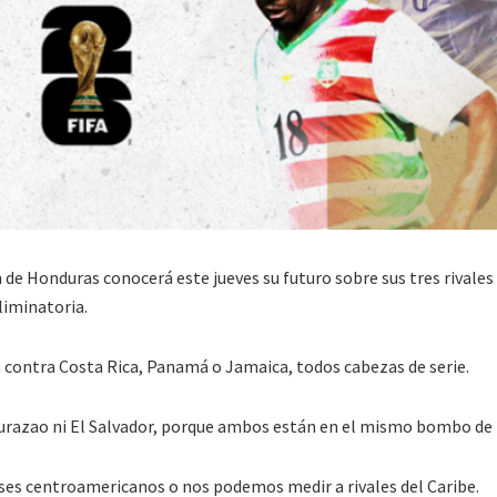
 de Honduras conocerá este jueves su futuro sobre sus tres rivales
liminatoria.
a contra Costa Rica, Panamá o Jamaica, todos cabezas de serie.
Curazao ni El Salvador, porque ambos están en el mismo bombo de 
íses centroamericanos o nos podemos medir a rivales del Caribe.