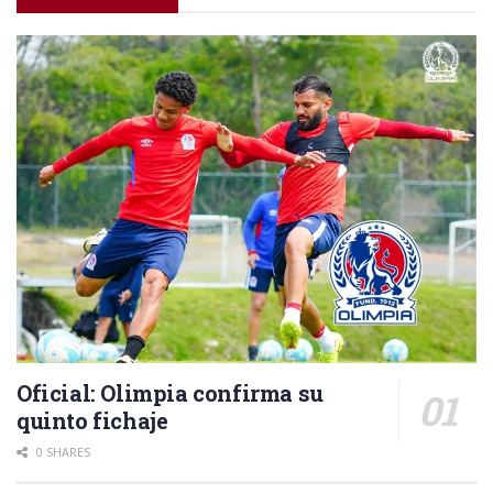
Oficial: Olimpia confirma su
quinto fichaje
0 SHARES