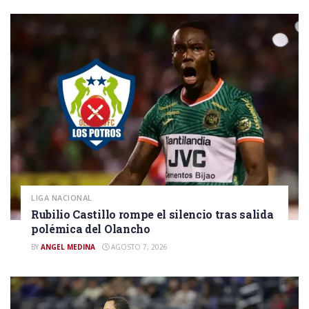
LIGA NACIONAL
Rubilio Castillo rompe el silencio tras salida
polémica del Olancho
BY
ANGEL MEDINA
AGOSTO 7, 2026