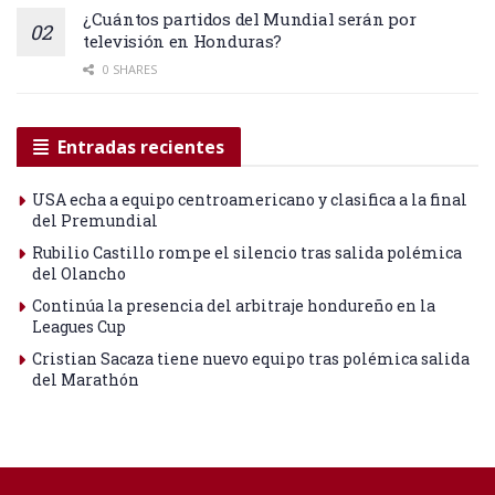
¿Cuántos partidos del Mundial serán por
televisión en Honduras?
0 SHARES
Entradas recientes
USA echa a equipo centroamericano y clasifica a la final
del Premundial
Rubilio Castillo rompe el silencio tras salida polémica
del Olancho
Continúa la presencia del arbitraje hondureño en la
Leagues Cup
Cristian Sacaza tiene nuevo equipo tras polémica salida
del Marathón