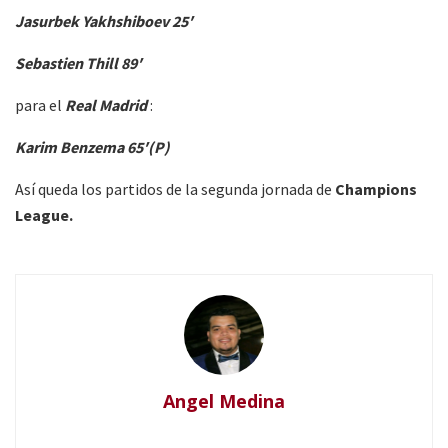
Jasurbek Yakhshiboev 25′
Sebastien Thill 89′
para el
Real Madrid
:
Karim Benzema 65′(P)
Así queda los partidos de la segunda jornada de
Champions
League.
Angel Medina