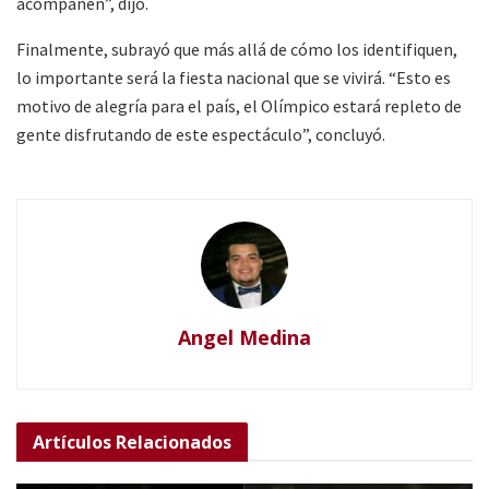
acompañen”, dijo.
Finalmente, subrayó que más allá de cómo los identifiquen,
lo importante será la fiesta nacional que se vivirá. “Esto es
motivo de alegría para el país, el Olímpico estará repleto de
gente disfrutando de este espectáculo”, concluyó.
Angel Medina
Artículos
Relacionados