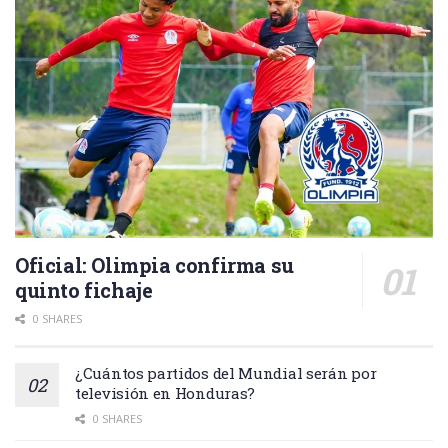
Oficial: Olimpia confirma su
quinto fichaje
0 SHARES
¿Cuántos partidos del Mundial serán por
televisión en Honduras?
0 SHARES