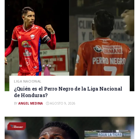
LIGA NACIONAL
¿Quién es el Perro Negro de la Liga Nacional
de Honduras?
BY
ANGEL MEDINA
AGOSTO 9, 2026