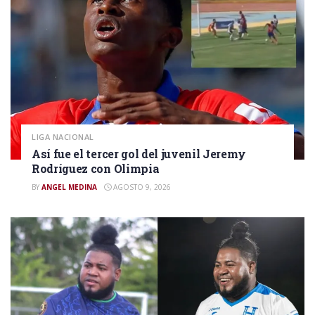
LIGA NACIONAL
Así fue el tercer gol del juvenil Jeremy
Rodríguez con Olimpia
BY
ANGEL MEDINA
AGOSTO 9, 2026