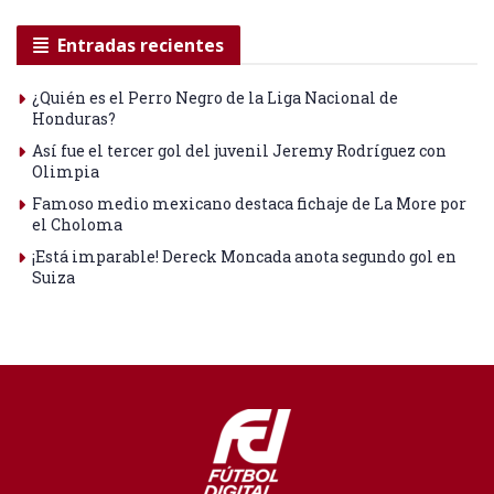
Entradas recientes
¿Quién es el Perro Negro de la Liga Nacional de
Honduras?
Así fue el tercer gol del juvenil Jeremy Rodríguez con
Olimpia
Famoso medio mexicano destaca fichaje de La More por
el Choloma
¡Está imparable! Dereck Moncada anota segundo gol en
Suiza