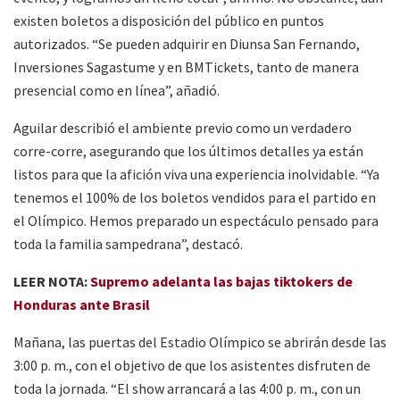
existen boletos a disposición del público en puntos
autorizados. “Se pueden adquirir en Diunsa San Fernando,
Inversiones Sagastume y en BMTickets, tanto de manera
presencial como en línea”, añadió.
Aguilar describió el ambiente previo como un verdadero
corre-corre, asegurando que los últimos detalles ya están
listos para que la afición viva una experiencia inolvidable. “Ya
tenemos el 100% de los boletos vendidos para el partido en
el Olímpico. Hemos preparado un espectáculo pensado para
toda la familia sampedrana”, destacó.
LEER NOTA:
Supremo adelanta las bajas tiktokers de
Honduras ante Brasil
Mañana, las puertas del Estadio Olímpico se abrirán desde las
3:00 p. m., con el objetivo de que los asistentes disfruten de
toda la jornada. “El show arrancará a las 4:00 p. m., con un