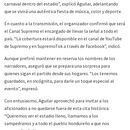
carnaval dentro del estadio”, explicó Aguilar, adelantando
que se vivirá una auténtica fiesta de música, color y deporte.
En cuanto a la transmisión, el organizador confirmó que será
el Canal Supremo el encargado de llevar la señal a todo el
país. “La cobertura estará disponible en el canal de YouTube
de Supremo y en SupremoTok a través de Facebook”, indicó.
Aunque prefirió mantener en reserva los nombres de los
narradores, aseguró que se prepara una sorpresa para
quienes sigan el partido desde sus hogares. “Los tenemos
guardados, en incógnita, para darle un toque especial al
evento”, expresó.
Con entusiasmo, Aguilar aprovechó para invitar a los
aficionados a no quedarse fuera de esta cita histórica.
“Queremos ver el estadio lleno, llamamos a los
sampedranos y a todo el pueblo hondureño a que nos