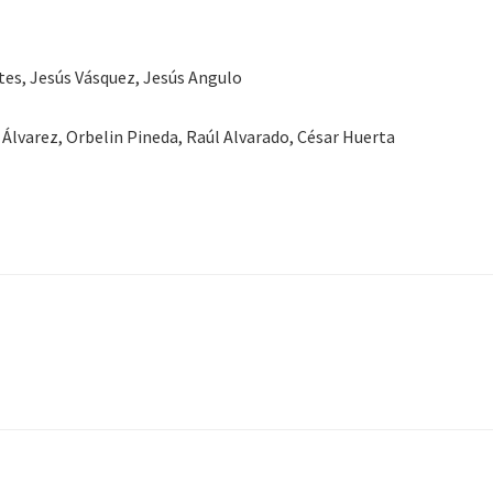
es, Jesús Vásquez, Jesús Angulo
Álvarez, Orbelin Pineda, Raúl Alvarado, César Huerta