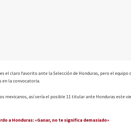
es el claro favorito ante la Selección de Honduras, pero el equipo 
 en la convocatoria.
os mexicanos, así sería el posible 11 titular ante Honduras este vi
ardo a Honduras: «Ganar, no te significa demasiado»