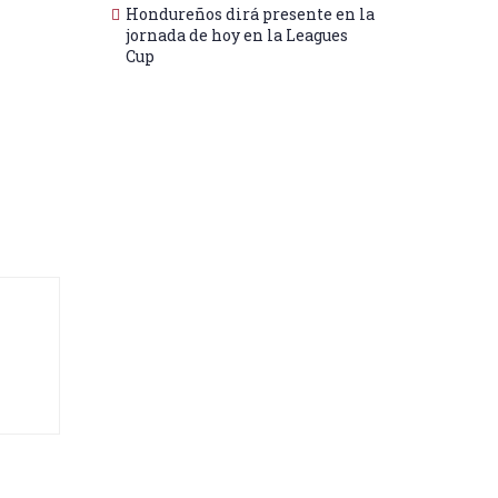
Hondureños dirá presente en la
jornada de hoy en la Leagues
Cup