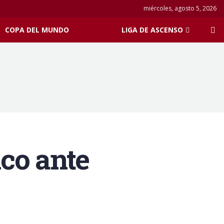
miércoles, agosto 5, 2026
COPA DEL MUNDO
LIGA DE ASCENSO
ico ante