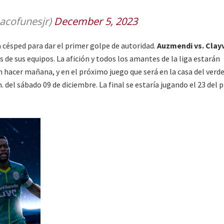
acofunesjr)
December 5, 2023
a césped para dar el primer golpe de autoridad.
Auzmendi vs. Clay
de sus equipos. La afición y todos los amantes de la liga estarán
 hacer mañana, y en el próximo juego que será en la casa del verde
. del sábado 09 de diciembre. La final se estaría jugando el 23 del 