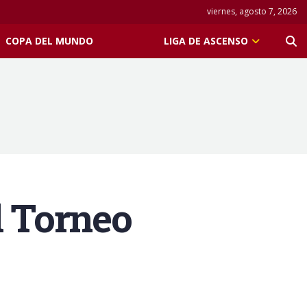
viernes, agosto 7, 2026
COPA DEL MUNDO
LIGA DE ASCENSO
el Torneo