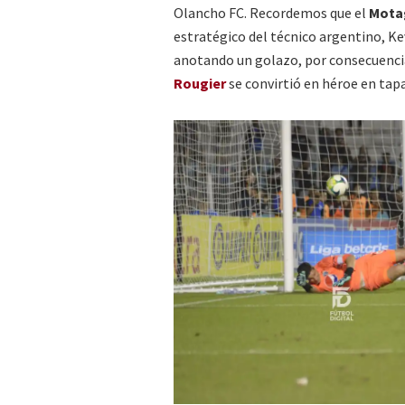
Olancho FC. Recordemos que el
Mota
estratégico del técnico argentino, Ke
anotando un golazo, por consecuencia l
Rougier
se convirtió en héroe en tap