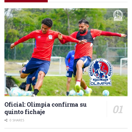
Oficial: Olimpia confirma su
quinto fichaje
0 SHARES