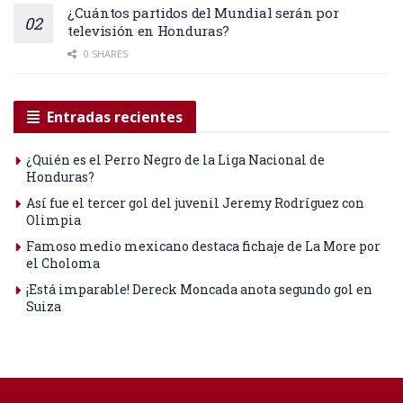
¿Cuántos partidos del Mundial serán por
televisión en Honduras?
0 SHARES
Entradas recientes
¿Quién es el Perro Negro de la Liga Nacional de
Honduras?
Así fue el tercer gol del juvenil Jeremy Rodríguez con
Olimpia
Famoso medio mexicano destaca fichaje de La More por
el Choloma
¡Está imparable! Dereck Moncada anota segundo gol en
Suiza