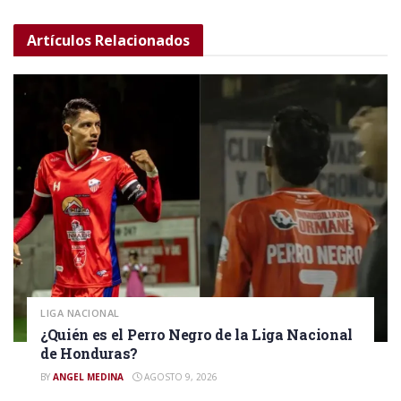
Artículos
Relacionados
LIGA NACIONAL
¿Quién es el Perro Negro de la Liga Nacional
de Honduras?
BY
ANGEL MEDINA
AGOSTO 9, 2026