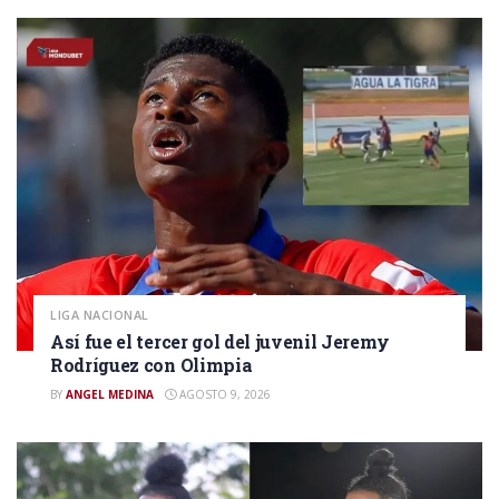
LIGA NACIONAL
Así fue el tercer gol del juvenil Jeremy
Rodríguez con Olimpia
BY
ANGEL MEDINA
AGOSTO 9, 2026