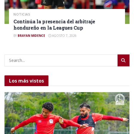
NOTICIAS
Continúa la presencia del arbitraje
hondureño en la Leagues Cup
BY
BRAYAN MIDENCE
AGOSTO 7, 2026
Los más vistos