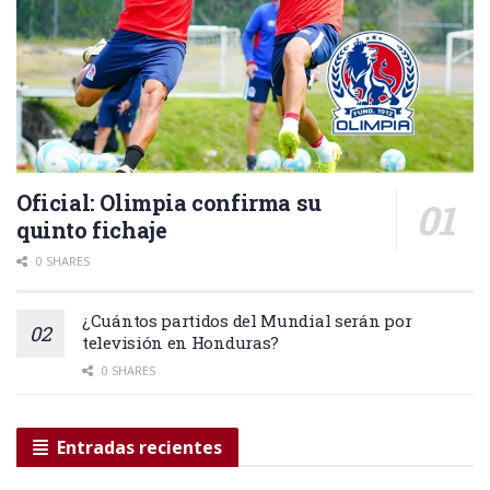
Oficial: Olimpia confirma su
quinto fichaje
0 SHARES
¿Cuántos partidos del Mundial serán por
televisión en Honduras?
0 SHARES
Entradas recientes