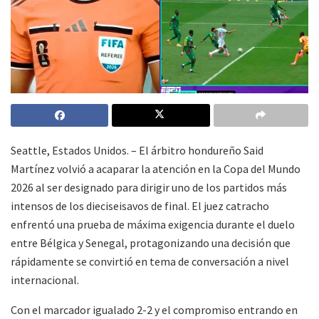
Seattle, Estados Unidos. – El árbitro hondureño Said
Martínez volvió a acaparar la atención en la Copa del Mundo
2026 al ser designado para dirigir uno de los partidos más
intensos de los dieciseisavos de final. El juez catracho
enfrentó una prueba de máxima exigencia durante el duelo
entre Bélgica y Senegal, protagonizando una decisión que
rápidamente se convirtió en tema de conversación a nivel
internacional.
Con el marcador igualado 2-2 y el compromiso entrando en