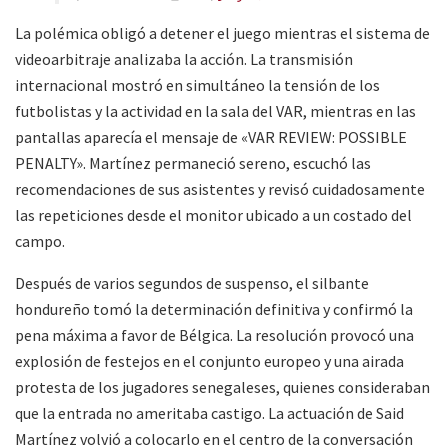
La polémica obligó a detener el juego mientras el sistema de
videoarbitraje analizaba la acción. La transmisión
internacional mostró en simultáneo la tensión de los
futbolistas y la actividad en la sala del VAR, mientras en las
pantallas aparecía el mensaje de «VAR REVIEW: POSSIBLE
PENALTY». Martínez permaneció sereno, escuchó las
recomendaciones de sus asistentes y revisó cuidadosamente
las repeticiones desde el monitor ubicado a un costado del
campo.
Después de varios segundos de suspenso, el silbante
hondureño tomó la determinación definitiva y confirmó la
pena máxima a favor de Bélgica. La resolución provocó una
explosión de festejos en el conjunto europeo y una airada
protesta de los jugadores senegaleses, quienes consideraban
que la entrada no ameritaba castigo. La actuación de Said
Martínez volvió a colocarlo en el centro de la conversación