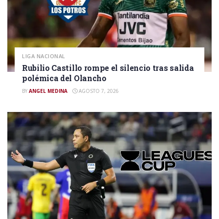
LIGA NACIONAL
Rubilio Castillo rompe el silencio tras salida
polémica del Olancho
BY
ANGEL MEDINA
AGOSTO 7, 2026