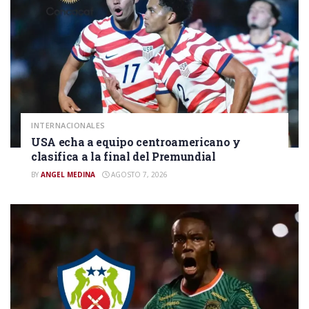
INTERNACIONALES
USA echa a equipo centroamericano y
clasifica a la final del Premundial
BY
ANGEL MEDINA
AGOSTO 7, 2026