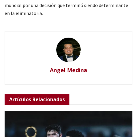
mundial por una decisión que terminó siendo determinante
en la eliminatoria.
Angel Medina
Artículos
Relacionados