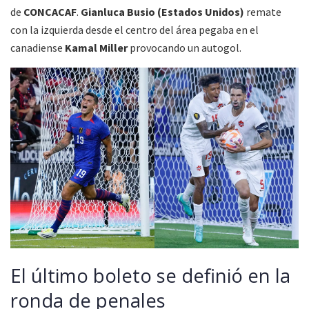
de
CONCACAF
.
Gianluca Busio (Estados Unidos)
remate
con la izquierda desde el centro del área pegaba en el
canadiense
Kamal Miller
provocando un autogol.
El último boleto se definió en la
ronda de penales