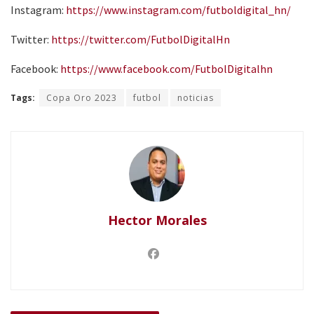
Instagram:
https://www.instagram.com/futboldigital_hn/
Twitter:
https://twitter.com/FutbolDigitalHn
Facebook:
https://www.facebook.com/FutbolDigitalhn
Tags:
Copa Oro 2023
futbol
noticias
Hector Morales