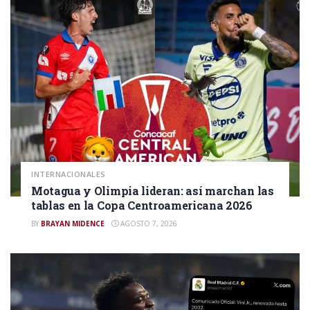
INTERNACIONALES
Motagua y Olimpia lideran: así marchan las
tablas en la Copa Centroamericana 2026
BY
BRAYAN MIDENCE
AGOSTO 7, 2026