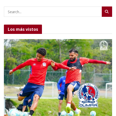
Los más vistos