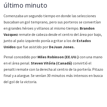
último minuto
Comenzaba un segundo tiempo en donde las selecciones
buscaban un gol temprano, pero sus porteros se convertían
en grandes héroes y villanos al mismo tiempo.
Brandon
Vazquez
remate de cabeza desde el centro del área por bajo,
junto al palo izquierdo ponía a gritar a los de
Estados
Unidos
que fue asistido por
DeJuan Jones.
Penal concedido por
Miles Robinson (EE.UU.)
con una mano
en el área penal.
Steven Vitória (Canadá)
convirtió el
penalti remate con la derecha al centro de la portería. Pitazo
final y a alargue. Se venían 30 minutos más intensos en busca
del gol de la victoria.