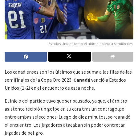
Estados Unidos tomó el último boleto a semifinales.
Los canadienses son los últimos que se suma a las filas de las
semifinales de la Copa Oro 2023.
Canadá
venció a Estados
Unidos (1-2) en el encuentro de esta noche.
El inicio del partido tuvo que ser pausado, ya que, el árbitro
asistente recibió un golpe en su cara tras un contragolpe
entre ambas selecciones. Luego de diez minutos, se reanudó
el encuentro. Los jugadores atacaban sin poder concretar
jugadas de peligro.