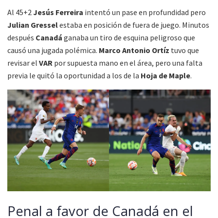
Al 45+2
Jesús Ferreira
intentó un pase en profundidad pero
Julian Gressel
estaba en posición de fuera de juego. Minutos
después
Canadá
ganaba un tiro de esquina peligroso que
causó una jugada polémica.
Marco Antonio Ortíz
tuvo que
revisar el
VAR
por supuesta mano en el área, pero una falta
previa le quitó la oportunidad a los de la
Hoja de Maple
.
Penal a favor de Canadá en el