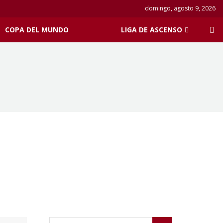
domingo, agosto 9, 2026
COPA DEL MUNDO
LIGA DE ASCENSO