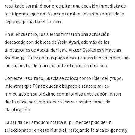
resultado terminó por precipitar una decisión inmediata de
la dirigencia, que optó por un cambio de rumbo antes de la
segunda jornada del torneo.
En el encuentro, los suecos firmaron una actuación
destacada con doblete de Yasin Ayari, además de las
anotaciones de Alexander Isak, Viktor Gyökeres y Mattias
Svanberg. Túnez apenas pudo descontar en la primera mitad,
sin capacidad de reacción ante el dominio europeo.
Con este resultado, Suecia se coloca como líder del grupo,
mientras que Túnez queda obligado a reaccionar de
inmediato en su próximo compromiso ante Japón, en un
duelo clave para mantener vivas sus aspiraciones de
clasificación.
La salida de Lamouchi marca el primer despido de un
seleccionador en este Mundial, reflejando la alta exigencia y