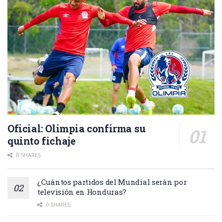
Oficial: Olimpia confirma su
quinto fichaje
0 SHARES
¿Cuántos partidos del Mundial serán por
televisión en Honduras?
0 SHARES