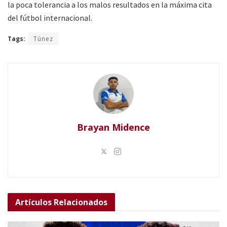
la poca tolerancia a los malos resultados en la máxima cita
del fútbol internacional.
Tags:
Túnez
Brayan Midence
Artículos
Relacionados