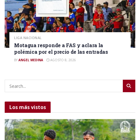
LIGA NACIONAL
Motagua responde a FAS y aclara la
polémica por el precio de las entradas
BY
ANGEL MEDINA
AGOSTO 8, 2026
Los más vistos