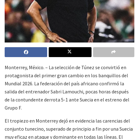
Monterrey, México. – La selección de Túnez se convirtió en
protagonista del primer gran cambio en los banquillos del
Mundial 2026. La federación del país africano confirmó la
salida del entrenador Sabri Lamouchi, pocas horas después
de la contundente derrota 5-1 ante Suecia en el estreno del
Grupo F.
El tropiezo en Monterrey dejó en evidencia las carencias del
conjunto tunecino, superado de principio a fin por una Suecia
muy eficaz en ataque y dominante en todas las líneas. El