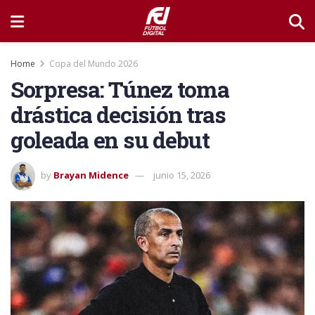
Home
Copa del Mundo 2026
Sorpresa: Túnez toma
drástica decisión tras
goleada en su debut
by
Brayan Midence
junio 15, 2026