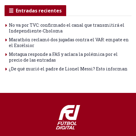
Entradas recientes
No va por TVC: confirmado el canal que transmitirá el
Independiente-Choloma
Marathón reclamó dos jugadas contra el VAR: empate en
el Excélsior
Motagua responde a FAS y aclara la polémica por el
precio de las entradas
¿De qué murió el padre de Lionel Messi? Esto informan