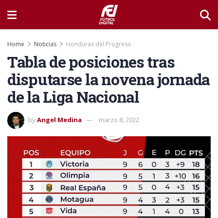
Home
Noticias
Honduras del Progreso
Tabla de posiciones tras
disputarse la novena jornada
de la Liga Nacional
by
Angel Medina
marzo 8, 2022