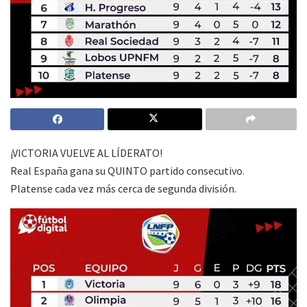
¡VICTORIA VUELVE AL LÍDERATO!
Real España gana su QUINTO partido consecutivo.
Platense cada vez más cerca de segunda división.