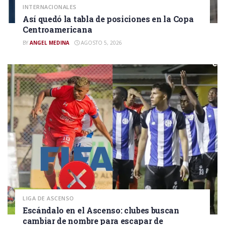
INTERNACIONALES
Así quedó la tabla de posiciones en la Copa
Centroamericana
BY
ANGEL MEDINA
AGOSTO 5, 2026
LIGA DE ASCENSO
Escándalo en el Ascenso: clubes buscan
cambiar de nombre para escapar de