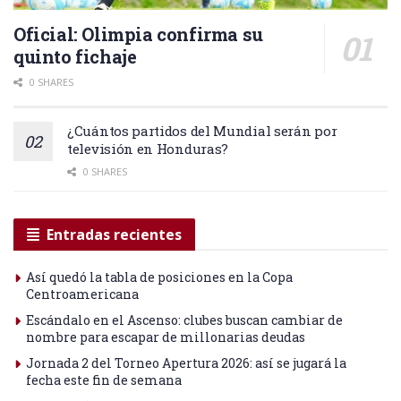
Oficial: Olimpia confirma su
quinto fichaje
0 SHARES
¿Cuántos partidos del Mundial serán por
televisión en Honduras?
0 SHARES
Entradas recientes
Así quedó la tabla de posiciones en la Copa
Centroamericana
Escándalo en el Ascenso: clubes buscan cambiar de
nombre para escapar de millonarias deudas
Jornada 2 del Torneo Apertura 2026: así se jugará la
fecha este fin de semana