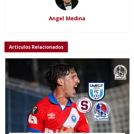
Angel Medina
Artículos
Relacionados