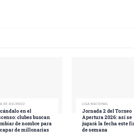
GA DE ASCENSO
LIGA NACIONAL
cándalo en el
Jornada 2 del Torneo
censo: clubes buscan
Apertura 2026: así se
mbiar de nombre para
jugará la fecha este fi
capar de millonarias
de semana