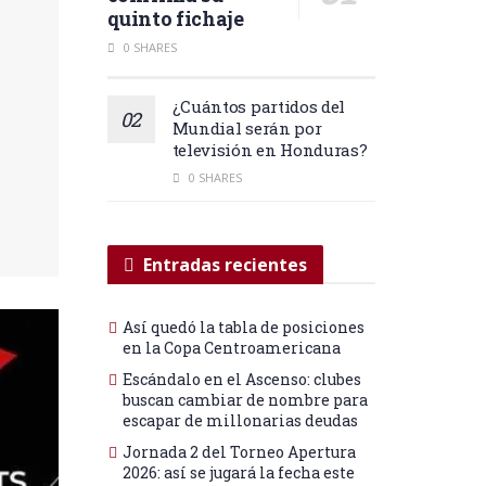
quinto fichaje
0 SHARES
¿Cuántos partidos del
Mundial serán por
televisión en Honduras?
0 SHARES
Entradas recientes
Así quedó la tabla de posiciones
en la Copa Centroamericana
Escándalo en el Ascenso: clubes
buscan cambiar de nombre para
escapar de millonarias deudas
Jornada 2 del Torneo Apertura
2026: así se jugará la fecha este