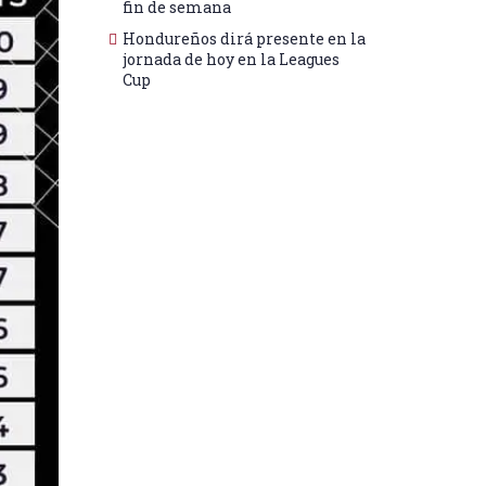
fin de semana
Hondureños dirá presente en la
jornada de hoy en la Leagues
Cup