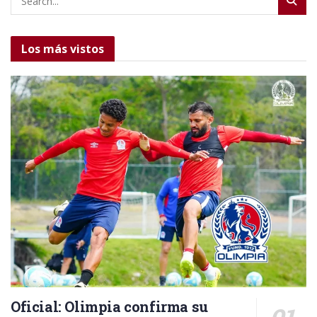
Los más vistos
Oficial: Olimpia confirma su