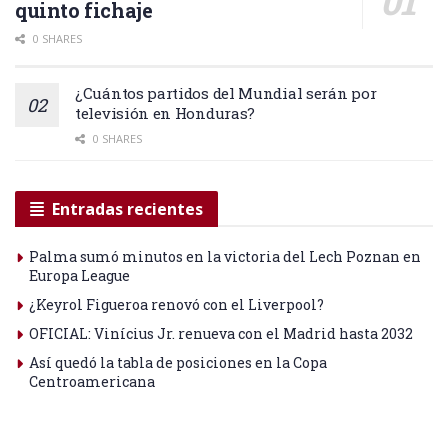
quinto fichaje
0 SHARES
¿Cuántos partidos del Mundial serán por
televisión en Honduras?
0 SHARES
Entradas recientes
Palma sumó minutos en la victoria del Lech Poznan en
Europa League
¿Keyrol Figueroa renovó con el Liverpool?
OFICIAL: Vinícius Jr. renueva con el Madrid hasta 2032
Así quedó la tabla de posiciones en la Copa
Centroamericana