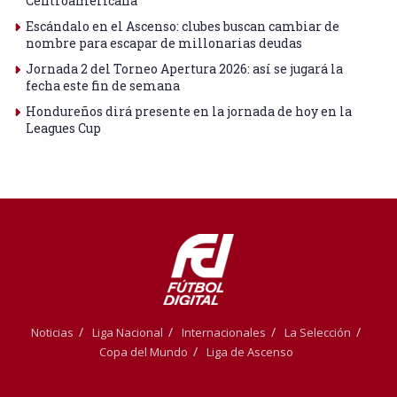
Centroamericana
Escándalo en el Ascenso: clubes buscan cambiar de
nombre para escapar de millonarias deudas
Jornada 2 del Torneo Apertura 2026: así se jugará la
fecha este fin de semana
Hondureños dirá presente en la jornada de hoy en la
Leagues Cup
Noticias
Liga Nacional
Internacionales
La Selección
Copa del Mundo
Liga de Ascenso