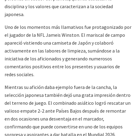
disciplina y los valores que caracterizan a la sociedad
japonesa.
Uno de los momentos más llamativos fue protagonizado por
el jugador de la NFL Jameis Winston. El mariscal de campo
apareció vistiendo una camiseta de Japón y colaboró
activamente en las labores de limpieza, sumándose a la
iniciativa de los aficionados y generando numerosos
comentarios positivos entre los presentes y usuarios de
redes sociales.
Mientras su afición daba ejemplo fuera de la cancha, la
selección japonesa también dejó una grata impresión dentro
del terreno de juego. El combinado asiático logró rescatar un
valioso empate 2-2 ante Países Bajos después de remontar
en dos ocasiones una desventaja en el marcador,
confirmando que puede convertirse en uno de los equipos
sorpresa y aspirantes a dar batalla en el Mundial 2026.