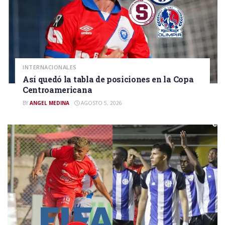
INTERNACIONALES
Así quedó la tabla de posiciones en la Copa
Centroamericana
BY
ANGEL MEDINA
AGOSTO 5, 2026