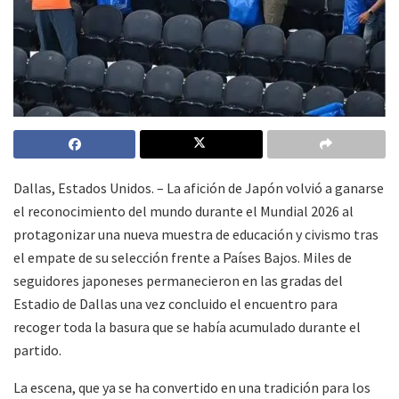
Dallas, Estados Unidos. – La afición de Japón volvió a ganarse
el reconocimiento del mundo durante el Mundial 2026 al
protagonizar una nueva muestra de educación y civismo tras
el empate de su selección frente a Países Bajos. Miles de
seguidores japoneses permanecieron en las gradas del
Estadio de Dallas una vez concluido el encuentro para
recoger toda la basura que se había acumulado durante el
partido.
La escena, que ya se ha convertido en una tradición para los