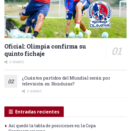
Oficial: Olimpia confirma su
quinto fichaje
0 SHARES
¿Cuántos partidos del Mundial serán por
televisión en Honduras?
0 SHARES
Entradas recientes
Así quedó la tabla de posiciones en la Copa