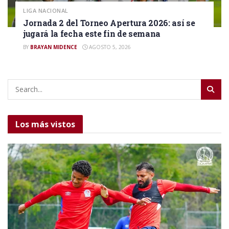
LIGA NACIONAL
Jornada 2 del Torneo Apertura 2026: así se
jugará la fecha este fin de semana
BY
BRAYAN MIDENCE
AGOSTO 5, 2026
Los más vistos