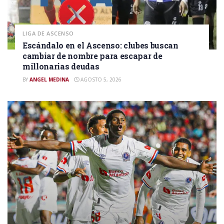
LIGA DE ASCENSO
Escándalo en el Ascenso: clubes buscan
cambiar de nombre para escapar de
millonarias deudas
BY
ANGEL MEDINA
AGOSTO 5, 2026