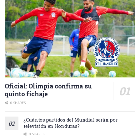
Oficial: Olimpia confirma su
quinto fichaje
0 SHARES
¿Cuántos partidos del Mundial serán por
televisión en Honduras?
0 SHARES