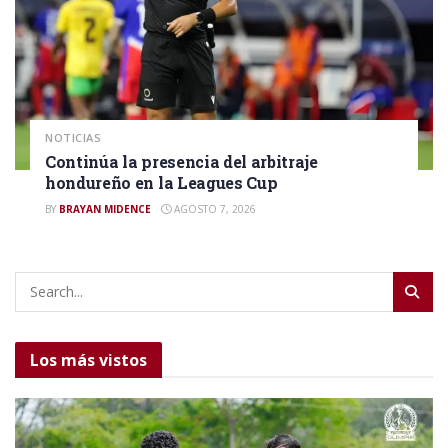
NOTICIAS
Continúa la presencia del arbitraje
hondureño en la Leagues Cup
BY
BRAYAN MIDENCE
AGOSTO 7, 2026
Los más vistos