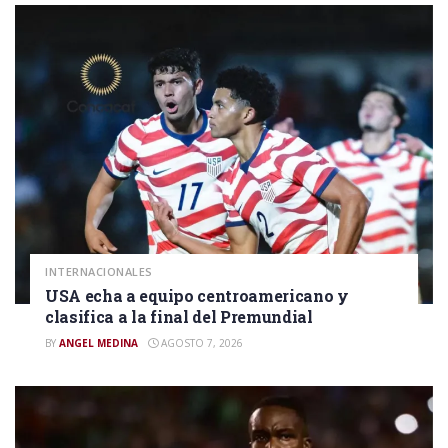
INTERNACIONALES
USA echa a equipo centroamericano y
clasifica a la final del Premundial
BY
ANGEL MEDINA
AGOSTO 7, 2026