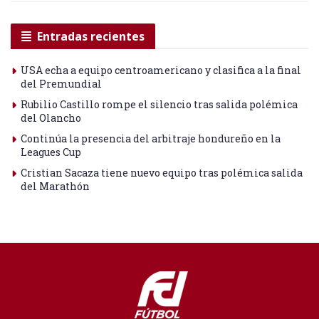
Entradas recientes
USA echa a equipo centroamericano y clasifica a la final
del Premundial
Rubilio Castillo rompe el silencio tras salida polémica
del Olancho
Continúa la presencia del arbitraje hondureño en la
Leagues Cup
Cristian Sacaza tiene nuevo equipo tras polémica salida
del Marathón