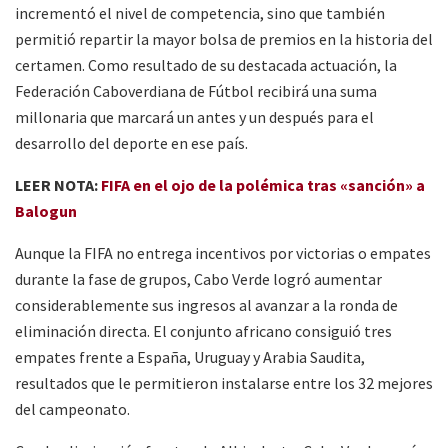
incrementó el nivel de competencia, sino que también
permitió repartir la mayor bolsa de premios en la historia del
certamen. Como resultado de su destacada actuación, la
Federación Caboverdiana de Fútbol recibirá una suma
millonaria que marcará un antes y un después para el
desarrollo del deporte en ese país.
LEER NOTA:
FIFA en el ojo de la polémica tras «sanción» a
Balogun
Aunque la FIFA no entrega incentivos por victorias o empates
durante la fase de grupos, Cabo Verde logró aumentar
considerablemente sus ingresos al avanzar a la ronda de
eliminación directa. El conjunto africano consiguió tres
empates frente a España, Uruguay y Arabia Saudita,
resultados que le permitieron instalarse entre los 32 mejores
del campeonato.