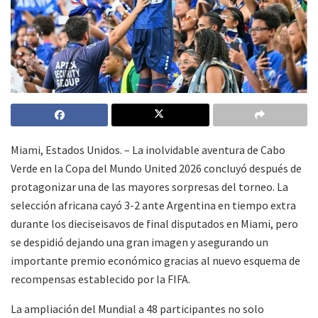
Miami, Estados Unidos. – La inolvidable aventura de Cabo
Verde en la Copa del Mundo United 2026 concluyó después de
protagonizar una de las mayores sorpresas del torneo. La
selección africana cayó 3-2 ante Argentina en tiempo extra
durante los dieciseisavos de final disputados en Miami, pero
se despidió dejando una gran imagen y asegurando un
importante premio económico gracias al nuevo esquema de
recompensas establecido por la FIFA.
La ampliación del Mundial a 48 participantes no solo