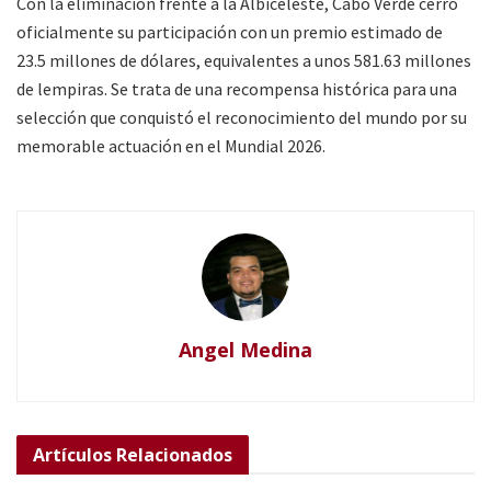
Con la eliminación frente a la Albiceleste, Cabo Verde cerró
oficialmente su participación con un premio estimado de
23.5 millones de dólares, equivalentes a unos 581.63 millones
de lempiras. Se trata de una recompensa histórica para una
selección que conquistó el reconocimiento del mundo por su
memorable actuación en el Mundial 2026.
Angel Medina
Artículos
Relacionados