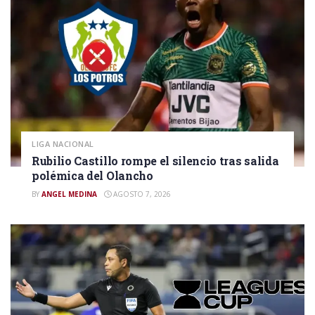
LIGA NACIONAL
Rubilio Castillo rompe el silencio tras salida
polémica del Olancho
BY
ANGEL MEDINA
AGOSTO 7, 2026