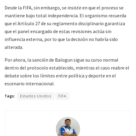
Desde la FIFA, sin embargo, se insiste en que el proceso se
mantiene bajo total independencia. El organismo recuerda
que el Artículo 27 de su reglamento disciplinario garantiza
que el panel encargado de estas revisiones actúa sin
influencia externa, por lo que la decisión no habría sido
alterada.
Por ahora, la sanción de Balogun sigue su curso normal
dentro del protocolo establecido, mientras el caso reabre el
debate sobre los límites entre política y deporte en el
escenario internacional.
Tags:
Estados Unidos
FIFA