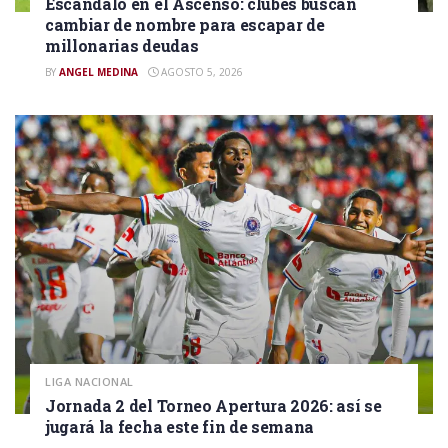
Escándalo en el Ascenso: clubes buscan
cambiar de nombre para escapar de
millonarias deudas
BY
ANGEL MEDINA
AGOSTO 5, 2026
LIGA NACIONAL
Jornada 2 del Torneo Apertura 2026: así se
jugará la fecha este fin de semana