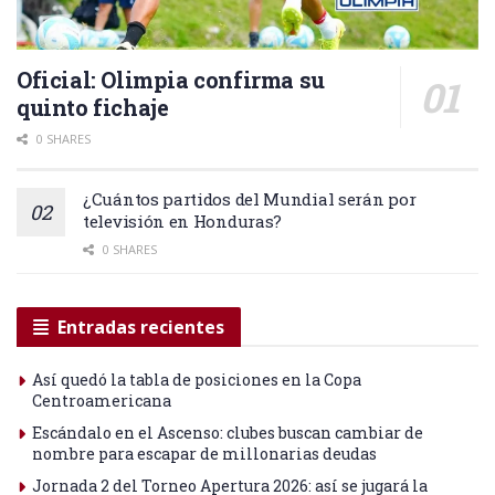
Oficial: Olimpia confirma su
quinto fichaje
0 SHARES
¿Cuántos partidos del Mundial serán por
televisión en Honduras?
0 SHARES
Entradas recientes
Así quedó la tabla de posiciones en la Copa
Centroamericana
Escándalo en el Ascenso: clubes buscan cambiar de
nombre para escapar de millonarias deudas
Jornada 2 del Torneo Apertura 2026: así se jugará la