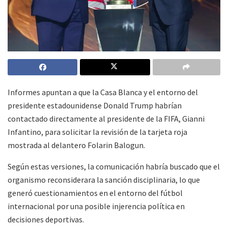
Informes apuntan a que la Casa Blanca y el entorno del
presidente estadounidense Donald Trump habrían
contactado directamente al presidente de la FIFA, Gianni
Infantino, para solicitar la revisión de la tarjeta roja
mostrada al delantero Folarin Balogun.
Según estas versiones, la comunicación habría buscado que el
organismo reconsiderara la sanción disciplinaria, lo que
generó cuestionamientos en el entorno del fútbol
internacional por una posible injerencia política en
decisiones deportivas.