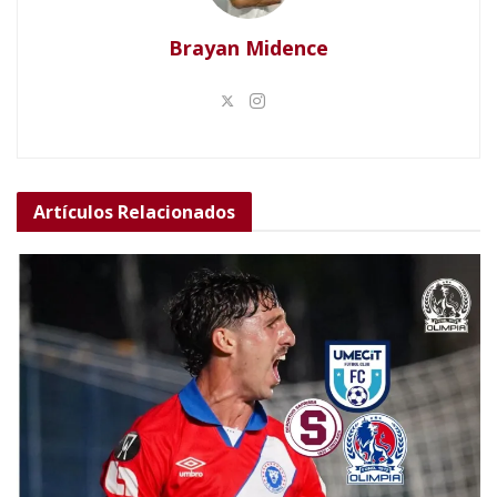
Brayan Midence
Artículos
Relacionados