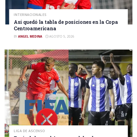
INTERNACIONALES
Así quedó la tabla de posiciones en la Copa
Centroamericana
BY
ANGEL MEDINA
AGOSTO 5, 2026
LIGA DE ASCENSO