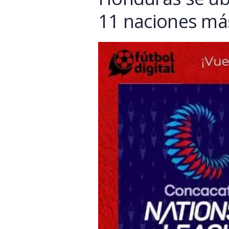
11 naciones má