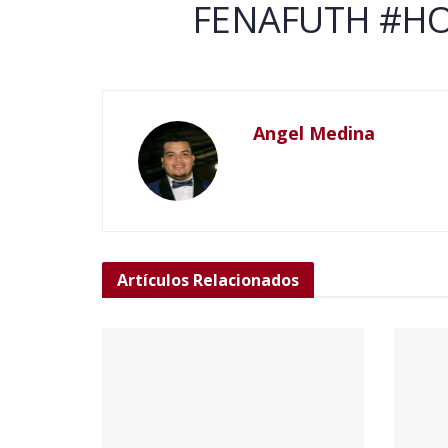
FENAFUTH #H
Angel Medina
Artículos
Relacionados