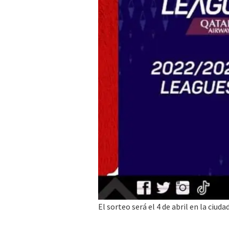
El sorteo será el 4 de abril en la ciuda