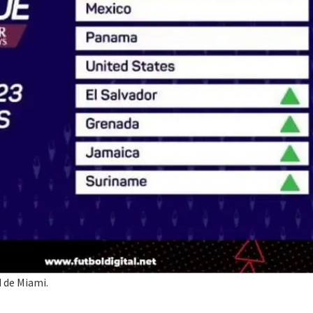
d de Miami.