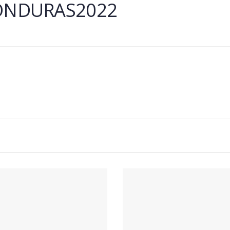
ONDURAS2022