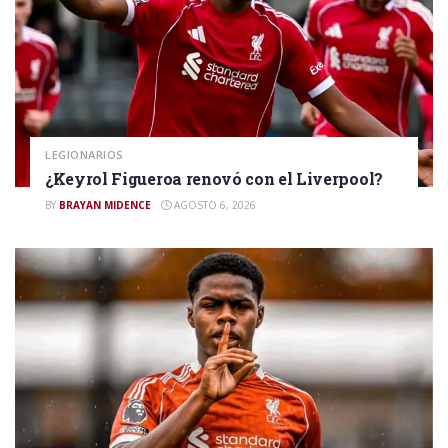
LEGIONARIOS
¿Keyrol Figueroa renovó con el Liverpool?
BY
BRAYAN MIDENCE
AGOSTO 6, 2026