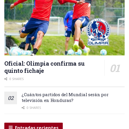
Oficial: Olimpia confirma su
quinto fichaje
0 SHARES
¿Cuántos partidos del Mundial serán por
televisión en Honduras?
0 SHARES
Entradas recientes