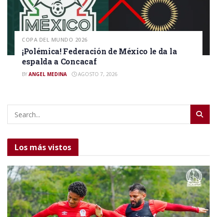
COPA DEL MUNDO 2026
¡Polémica! Federación de México le da la
espalda a Concacaf
BY
ANGEL MEDINA
AGOSTO 7, 2026
Los más vistos