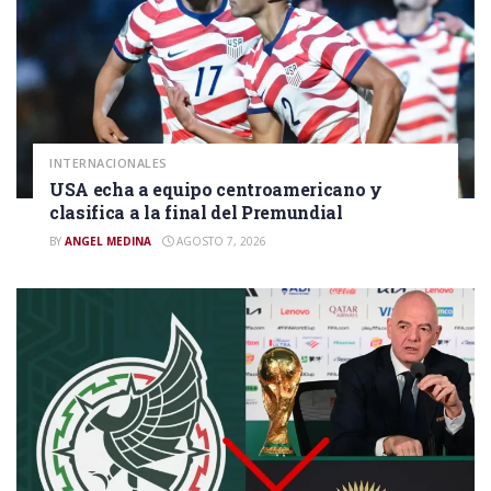
INTERNACIONALES
USA echa a equipo centroamericano y
clasifica a la final del Premundial
BY
ANGEL MEDINA
AGOSTO 7, 2026