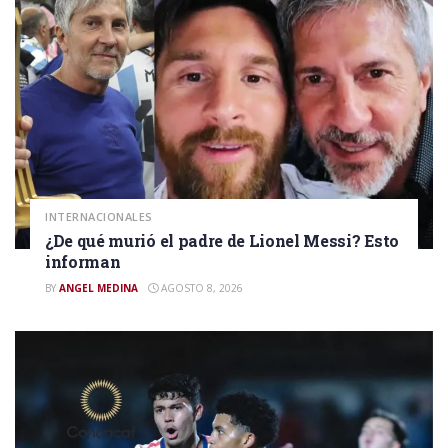
INTERNACIONALES
¿De qué murió el padre de Lionel Messi? Esto
informan
BY
ANGEL MEDINA
AGOSTO 8, 2026