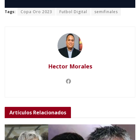
Tags:
Copa Oro 2023
Futbol Digital
semifinales
Hector Morales
Artículos
Relacionados