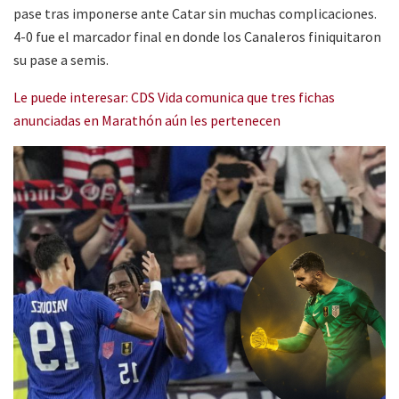
pase tras imponerse ante Catar sin muchas complicaciones.
4-0 fue el marcador final en donde los Canaleros finiquitaron
su pase a semis.
Le puede interesar: CDS Vida comunica que tres fichas
anunciadas en Marathón aún les pertenecen